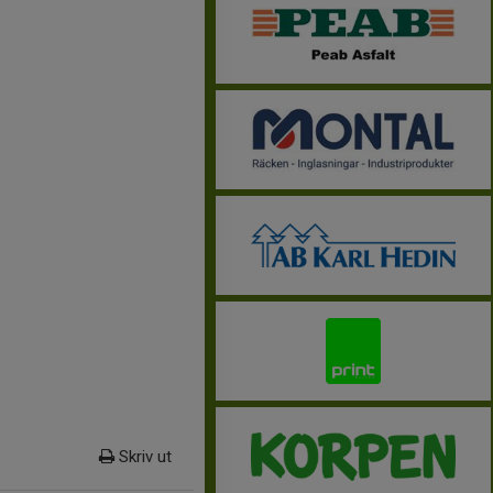
Skriv ut