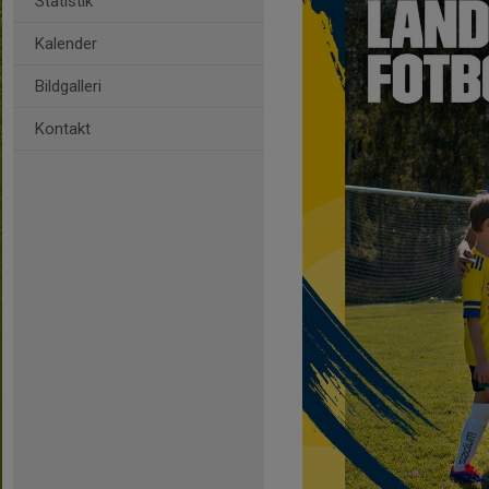
Statistik
Kalender
Bildgalleri
Kontakt