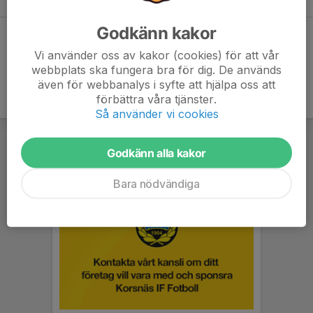
Godkänn kakor
Dela statistik
Vi använder oss av kakor (cookies) för att vår
webbplats ska fungera bra för dig. De används
även för webbanalys i syfte att hjälpa oss att
förbättra våra tjänster.
Så använder vi cookies
Godkänn alla kakor
Bara nödvändiga