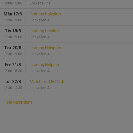
13:00-15:00
Enskede IP 1
Mån 17/8
Träning halvplan
17:30-19:00
Lindvallen A
Tis 18/8
Träning helplan
17:30-19:00
Lindvallen A
Tor 20/8
Träning Halvplan
17:30-19:00
Lindvallen A
Fre 21/8
Träning Helplan
17:00-18:30
Lindvallen A
Lör 22/8
Match mot FC Gute
12:30-14:30
Lindvallen A
Hela kalendern