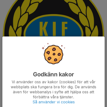
Godkänn kakor
Vi använder oss av kakor (cookies) för att vår
webbplats ska fungera bra för dig. De används
även för webbanalys i syfte att hjälpa oss att
förbättra våra tjänster.
Så använder vi cookies