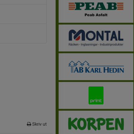
Skriv ut