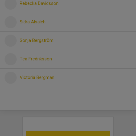
Rebecka Davidsson
Sidra Alsaleh
Sonja Bergström
Tea Fredriksson
Victoria Bergman