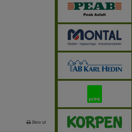
Skriv ut