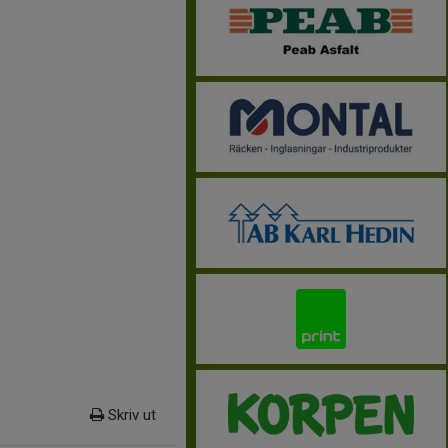
Skriv ut