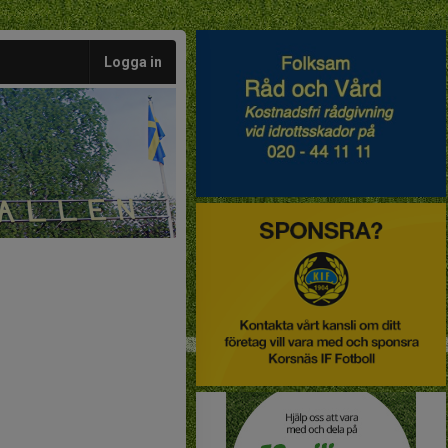
Logga in