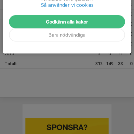
Så använder vi cookies
2015
30
46
8
0
2014
30
31
2
0
Godkänn alla kakor
2013
14
11
1
0
2012
15
3
0
0
Bara nödvändiga
2011
12
8
0
0
2010
3
0
0
0
Totalt
312
149
33
0