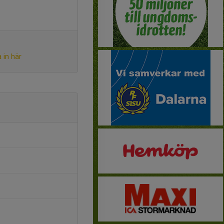
 in här