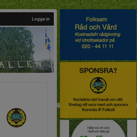
Logga in