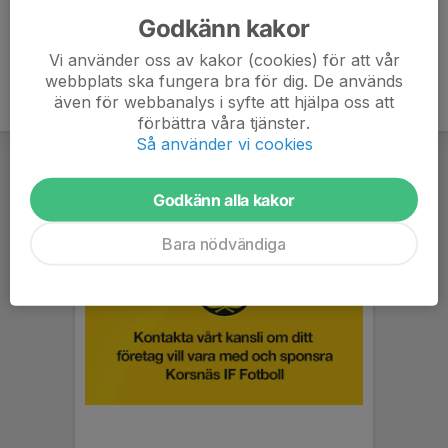
Godkänn kakor
Vi använder oss av kakor (cookies) för att vår
webbplats ska fungera bra för dig. De används
även för webbanalys i syfte att hjälpa oss att
förbättra våra tjänster.
Så använder vi cookies
Godkänn alla kakor
Bara nödvändiga