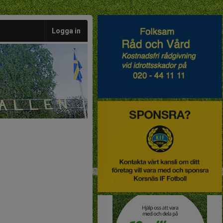
Logga in