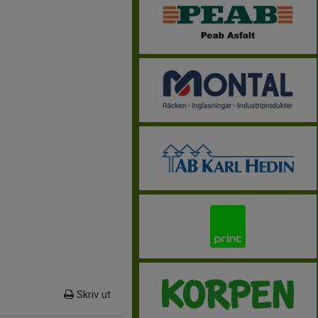
Skriv ut