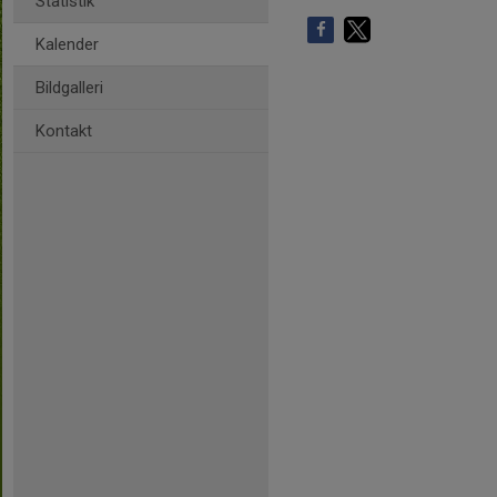
Statistik
Kalender
Bildgalleri
Kontakt