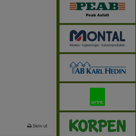
Skriv ut