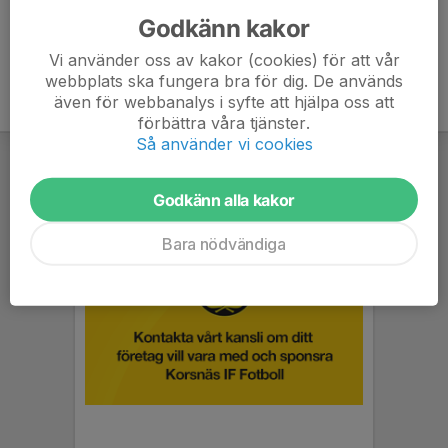
Godkänn kakor
Vi använder oss av kakor (cookies) för att vår
webbplats ska fungera bra för dig. De används
även för webbanalys i syfte att hjälpa oss att
förbättra våra tjänster.
Så använder vi cookies
Godkänn alla kakor
Bara nödvändiga