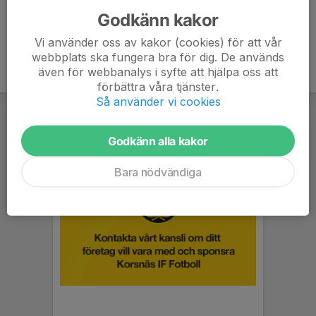
Godkänn kakor
Vi använder oss av kakor (cookies) för att vår
webbplats ska fungera bra för dig. De används
även för webbanalys i syfte att hjälpa oss att
förbättra våra tjänster.
Så använder vi cookies
Godkänn alla kakor
Bara nödvändiga