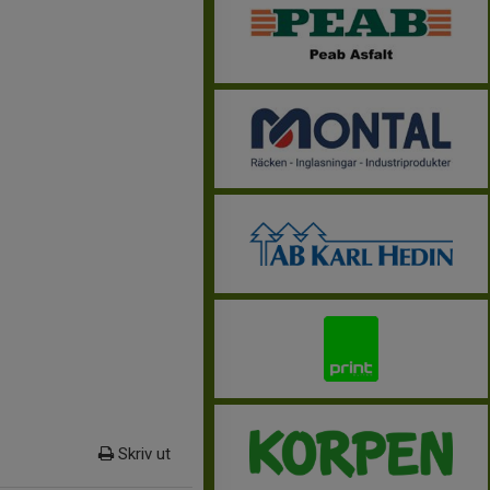
Skriv ut