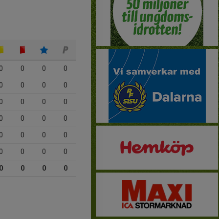
0
0
0
0
0
0
0
0
0
0
0
0
0
0
0
0
0
0
0
0
0
0
0
0
0
0
0
0