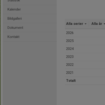
Statistik
Kalender
Bildgalleri
Alla serier
Alla år
Dokument
2026
Kontakt
2025
2024
2023
2022
2021
Totalt