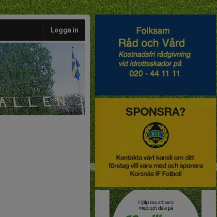
Logga in