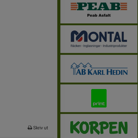
Skriv ut