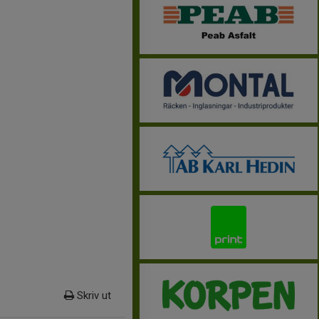
Skriv ut