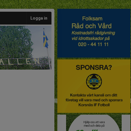
Logga in